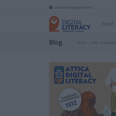
psifiakospta@gmail.com
Αρχική
Blog
Home
»
Νέα – Ανακοινώ