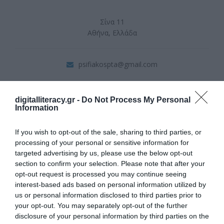
Σίνα 11
Αθήνα, Ελλάδα
psifiakospta@gmail.com
digitalliteracy.gr -
Do Not Process My Personal
Information
If you wish to opt-out of the sale, sharing to third parties, or
processing of your personal or sensitive information for
targeted advertising by us, please use the below opt-out
section to confirm your selection. Please note that after your
opt-out request is processed you may continue seeing
interest-based ads based on personal information utilized by
us or personal information disclosed to third parties prior to
your opt-out. You may separately opt-out of the further
disclosure of your personal information by third parties on the