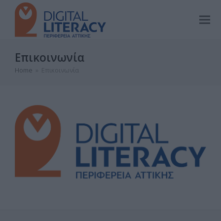
Επικοινωνία
Home
»
Επικοινωνία