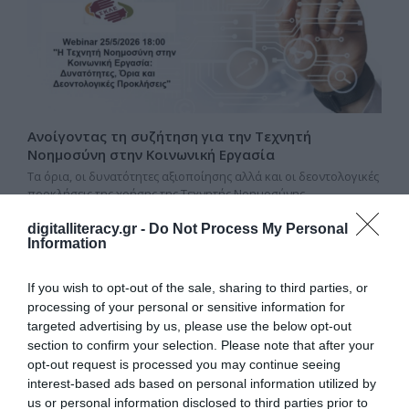
Ανοίγοντας τη συζήτηση για την Τεχνητή
Νοημοσύνη στην Κοινωνική Εργασία
Τα όρια, οι δυνατότητες αξιοποίησης αλλά και οι δεοντολογικές
προκλήσεις της χρήσης της Τεχνητής Νοημοσύνης…
digitalliteracy.gr -
Do Not Process My Personal
Information
If you wish to opt-out of the sale, sharing to third parties, or
processing of your personal or sensitive information for
targeted advertising by us, please use the below opt-out
section to confirm your selection. Please note that after your
opt-out request is processed you may continue seeing
interest-based ads based on personal information utilized by
us or personal information disclosed to third parties prior to