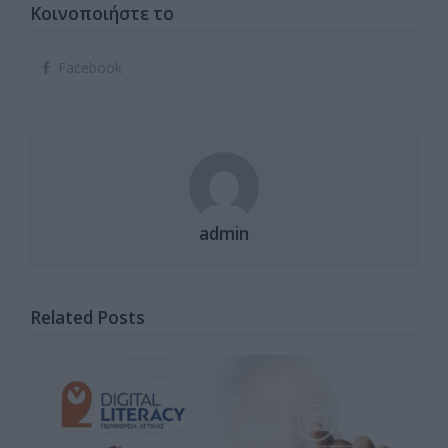
Κοινοποιήστε το
Facebook
admin
Related Posts