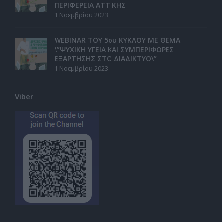
ΠΕΡΙΦΕΡΕΙΑ ΑΤΤΙΚΗΣ
1 Νοεμβρίου 2023
WEBINAR ΤΟΥ 5ου ΚΥΚΛΟΥ ΜΕ ΘΕΜΑ
\”ΨΥΧΙΚΗ ΥΓΕΙΑ ΚΑΙ ΣΥΜΠΕΡΙΦΟΡΕΣ
ΕΞΑΡΤΗΣΗΣ ΣΤΟ ΔΙΑΔΙΚΤΥΟ\”
1 Νοεμβρίου 2023
Viber