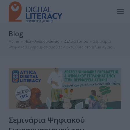
Blog
Home
»
Νέα – Ανακοινώσεις
»
Δελτία Τύπου
»
Σεμινάρια
Ψηφιακού Εγγραμματισμού τον Οκτώβριο στο Δήμο Αγίας…
Σεμινάρια Ψηφιακού