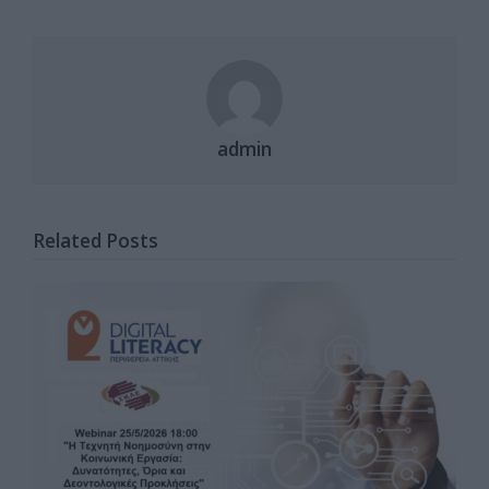
admin
Related Posts