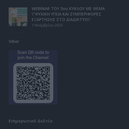
WEBINAR ΤΟΥ 5ου ΚΥΚΛΟΥ ΜΕ ΘΕΜΑ
\”ΨΥΧΙΚΗ ΥΓΕΙΑ ΚΑΙ ΣΥΜΠΕΡΙΦΟΡΕΣ
ΕΞΑΡΤΗΣΗΣ ΣΤΟ ΔΙΑΔΙΚΤΥΟ\”
1 Νοεμβρίου 2023
Viber
Ενημερωτικό Δελτίο