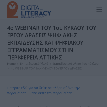
4ο WEBINAR ΤΟΥ 1ου ΚΥΚΛΟΥ ΤΟΥ
ΕΡΓΟΥ ΔΡΑΣΕΙΣ ΨΗΦΙΑΚΗΣ
ΕΚΠΑΙΔΕΥΣΗΣ ΚΑΙ ΨΗΦΙΑΚΟΥ
ΕΓΓΡΑΜΜΑΤΙΣΜΟΥ ΣΤΗΝ
ΠΕΡΙΦΕΡΕΙΑ ΑΤΤΙΚΗΣ
Home
»
Εκπαιδευτικό Υλικό
»
Εκπαιδευτικό υλικό 1ου κύκλου
»
4ο WEBINAR ΤΟΥ 1ου ΚΥΚΛΟΥ ΤΟΥ ΕΡΓΟΥ ΔΡΑΣΕΙΣ…
Πατήστε εδώ για να δείτε σε πλήρη οθόνη την
παρουσίαση.
Κατεβάστε την παρουσίαση