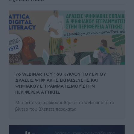
7ο WEBINAR ΤΟΥ 1ου ΚΥΚΛΟΥ ΤΟΥ ΕΡΓΟΥ
ΔΡΑΣΕΙΣ ΨΗΦΙΑΚΗΣ ΕΚΠΑΙΔΕΥΣΗΣ ΚΑΙ
ΨΗΦΙΑΚΟΥ ΕΓΓΡΑΜΜΑΤΙΣΜΟΥ ΣΤΗΝ
ΠΕΡΙΦΕΡΕΙΑ ΑΤΤΙΚΗΣ
Μπορείτε να παρακολουθήσετε το webinar από το
βίντεο που βλέπετε παρακάτω: