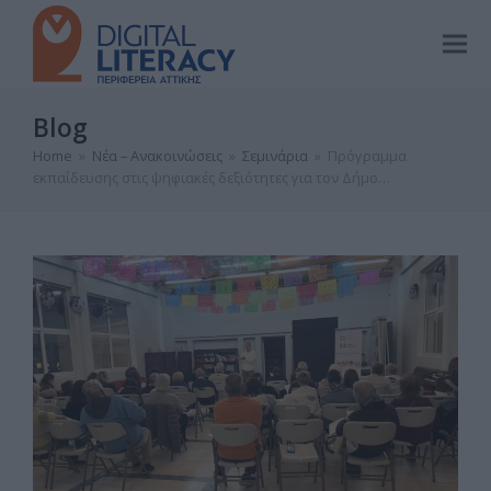
Blog
Home
»
Νέα – Ανακοινώσεις
»
Σεμινάρια
»
Πρόγραμμα
εκπαίδευσης στις ψηφιακές δεξιότητες για τον Δήμο…