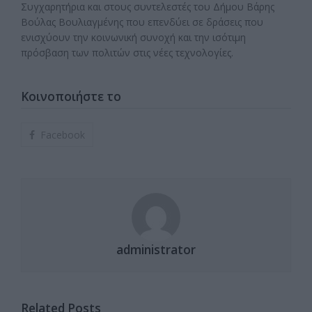
Συγχαρητήρια και στους συντελεστές του Δήμου Βάρης
Βούλας Βουλιαγμένης που επενδύει σε δράσεις που
ενισχύουν την κοινωνική συνοχή και την ισότιμη
πρόσβαση των πολιτών στις νέες τεχνολογίες.
Κοινοποιήστε το
Facebook
administrator
Related Posts