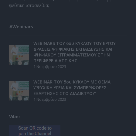
ψεύτικη ιστοσελίδα;
#Webinars
WEBINARS ΤΟΥ 6ου ΚΥΚΛΟΥ ΤΟΥ ΕΡΓΟΥ
ΔΡΑΣΕΙΣ ΨΗΦΙΑΚΗΣ ΕΚΠΑΙΔΕΥΣΗΣ ΚΑΙ
ΨΗΦΙΑΚΟΥ ΕΓΓΡΑΜΜΑΤΙΣΜΟΥ ΣΤΗΝ
ΠΕΡΙΦΕΡΕΙΑ ΑΤΤΙΚΗΣ
1 Νοεμβρίου 2023
WEBINAR ΤΟΥ 5ου ΚΥΚΛΟΥ ΜΕ ΘΕΜΑ
\”ΨΥΧΙΚΗ ΥΓΕΙΑ ΚΑΙ ΣΥΜΠΕΡΙΦΟΡΕΣ
ΕΞΑΡΤΗΣΗΣ ΣΤΟ ΔΙΑΔΙΚΤΥΟ\”
1 Νοεμβρίου 2023
Viber