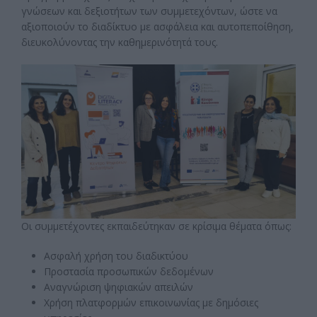
γνώσεων και δεξιοτήτων των συμμετεχόντων, ώστε να
αξιοποιούν το διαδίκτυο με ασφάλεια και αυτοπεποίθηση,
διευκολύνοντας την καθημερινότητά τους.
Οι συμμετέχοντες εκπαιδεύτηκαν σε κρίσιμα θέματα όπως:
Ασφαλή χρήση του διαδικτύου
Προστασία προσωπικών δεδομένων
Αναγνώριση ψηφιακών απειλών
Χρήση πλατφορμών επικοινωνίας με δημόσιες