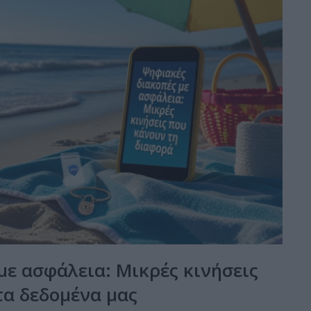
με ασφάλεια: Μικρές κινήσεις
α δεδομένα μας