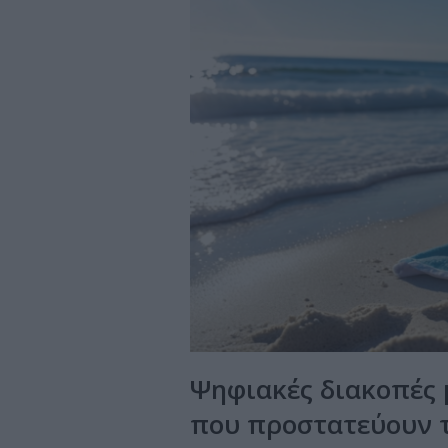
Ψηφιακές διακοπές 
που προστατεύουν τ