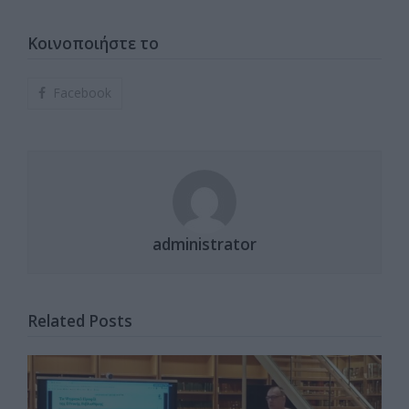
Κοινοποιήστε το
Facebook
administrator
Related Posts