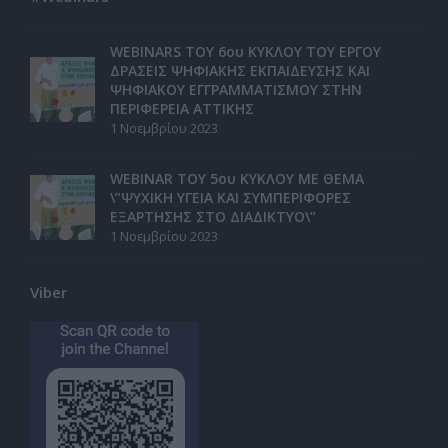
WEBINARS ΤΟΥ 6ου ΚΥΚΛΟΥ ΤΟΥ ΕΡΓΟΥ
ΔΡΑΣΕΙΣ ΨΗΦΙΑΚΗΣ ΕΚΠΑΙΔΕΥΣΗΣ ΚΑΙ
ΨΗΦΙΑΚΟΥ ΕΓΓΡΑΜΜΑΤΙΣΜΟΥ ΣΤΗΝ
ΠΕΡΙΦΕΡΕΙΑ ΑΤΤΙΚΗΣ
1 Νοεμβρίου 2023
WEBINAR ΤΟΥ 5ου ΚΥΚΛΟΥ ΜΕ ΘΕΜΑ
\”ΨΥΧΙΚΗ ΥΓΕΙΑ ΚΑΙ ΣΥΜΠΕΡΙΦΟΡΕΣ
ΕΞΑΡΤΗΣΗΣ ΣΤΟ ΔΙΑΔΙΚΤΥΟ\”
1 Νοεμβρίου 2023
Viber