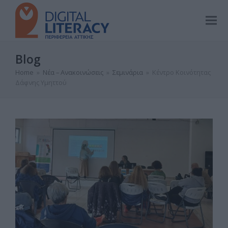
Blog
Home
»
Νέα – Ανακοινώσεις
»
Σεμινάρια
»
Κέντρο Κοινότητας
Δάφνης Υμηττού