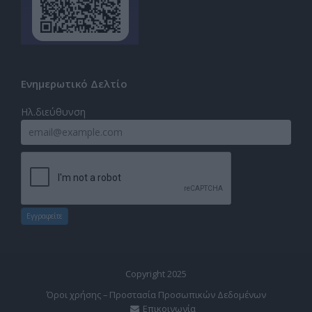
Ενημερωτικό Δελτίο
Ηλ.διεύθυνση
Εγγραφείτε
Copyright 2025
Όροι χρήσης – Προστασία Προσωπικών Δεδομένων
Επικοινωνία