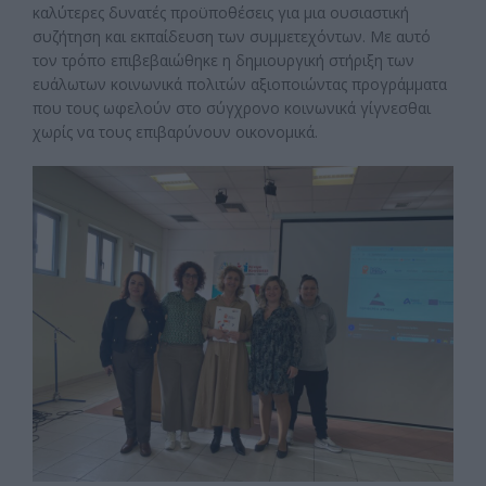
καλύτερες δυνατές προϋποθέσεις για μια ουσιαστική
συζήτηση και εκπαίδευση των συμμετεχόντων. Με αυτό
τον τρόπο επιβεβαιώθηκε η δημιουργική στήριξη των
ευάλωτων κοινωνικά πολιτών αξιοποιώντας προγράμματα
που τους ωφελούν στο σύγχρονο κοινωνικά γίγνεσθαι
χωρίς να τους επιβαρύνουν οικονομικά.