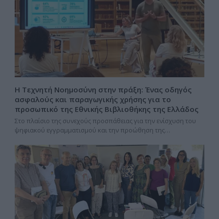
Η Τεχνητή Νοημοσύνη στην πράξη: Ένας οδηγός
ασφαλούς και παραγωγικής χρήσης για το
προσωπικό της Εθνικής Βιβλιοθήκης της Ελλάδος
Στο πλαίσιο της συνεχούς προσπάθειας για την ενίσχυση του
ψηφιακού εγγραμματισμού και την προώθηση της…