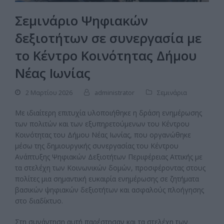
Σεμινάριο Ψηφιακών
δεξιοτήτων σε συνεργασία με
το Κέντρο Κοινότητας Δήμου
Νέας Ιωνίας
2 Μαρτίου 2026
administrator
Σεμινάρια
Με ιδιαίτερη επιτυχία υλοποιήθηκε η δράση ενημέρωσης
των πολιτών και των εξυπηρετούμενων του Κέντρου
Κοινότητας του Δήμου Νέας Ιωνίας, που οργανώθηκε
μέσω της δημιουργικής συνεργασίας του Κέντρου
Ανάπτυξης Ψηφιακών Δεξιοτήτων Περιφέρειας Αττικής με
τα στελέχη των Κοινωνικών δομών, προσφέροντας στους
πολίτες μια σημαντική ευκαιρία ενημέρωσης σε ζητήματα
βασικών ψηφιακών δεξιοτήτων και ασφαλούς πλοήγησης
στο διαδίκτυο.
Στη συνάντηση αυτή παρέστησαν και τα στελέχη των