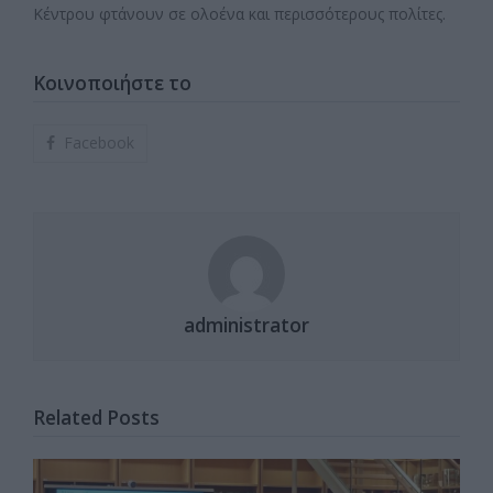
Κέντρου φτάνουν σε ολοένα και περισσότερους πολίτες.
Κοινοποιήστε το
Facebook
administrator
Related Posts