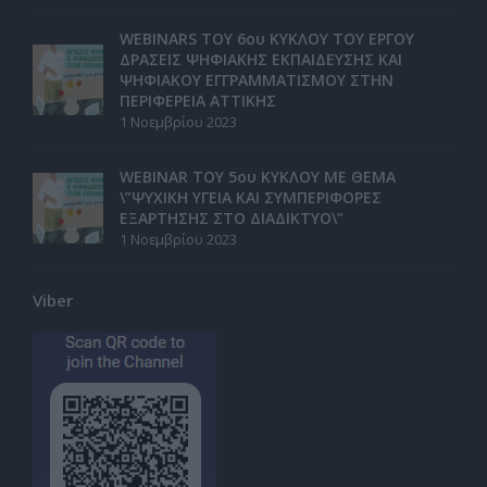
WEBINARS ΤΟΥ 6ου ΚΥΚΛΟΥ ΤΟΥ ΕΡΓΟΥ
ΔΡΑΣΕΙΣ ΨΗΦΙΑΚΗΣ ΕΚΠΑΙΔΕΥΣΗΣ ΚΑΙ
ΨΗΦΙΑΚΟΥ ΕΓΓΡΑΜΜΑΤΙΣΜΟΥ ΣΤΗΝ
ΠΕΡΙΦΕΡΕΙΑ ΑΤΤΙΚΗΣ
1 Νοεμβρίου 2023
WEBINAR ΤΟΥ 5ου ΚΥΚΛΟΥ ΜΕ ΘΕΜΑ
\”ΨΥΧΙΚΗ ΥΓΕΙΑ ΚΑΙ ΣΥΜΠΕΡΙΦΟΡΕΣ
ΕΞΑΡΤΗΣΗΣ ΣΤΟ ΔΙΑΔΙΚΤΥΟ\”
1 Νοεμβρίου 2023
Viber