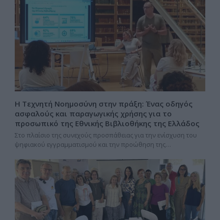
Η Τεχνητή Νοημοσύνη στην πράξη: Ένας οδηγός
ασφαλούς και παραγωγικής χρήσης για το
προσωπικό της Εθνικής Βιβλιοθήκης της Ελλάδος
Στο πλαίσιο της συνεχούς προσπάθειας για την ενίσχυση του
ψηφιακού εγγραμματισμού και την προώθηση της…