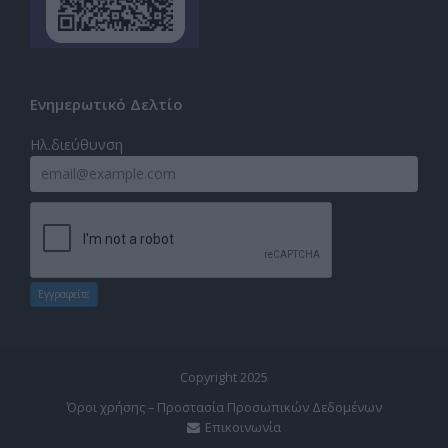
Ενημερωτικό Δελτίο
Ηλ.διεύθυνση
Εγγραφείτε
Copyright 2025
Όροι χρήσης – Προστασία Προσωπικών Δεδομένων
Επικοινωνία