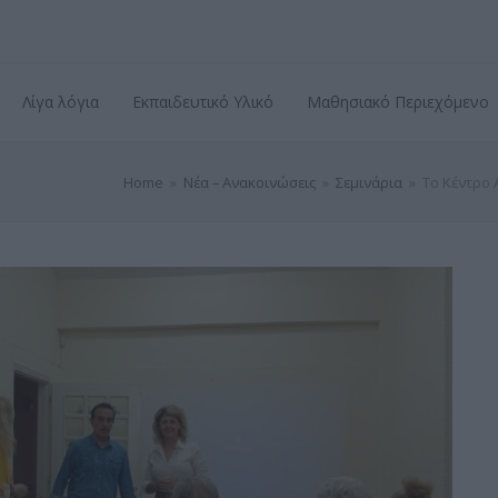
Λίγα λόγια
Εκπαιδευτικό Υλικό
Μαθησιακό Περιεχόμενο
Home
»
Νέα – Ανακοινώσεις
»
Σεμινάρια
»
Το Κέντρο 