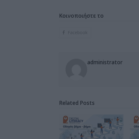
Κοινοποιήστε το
Facebook
administrator
Related Posts