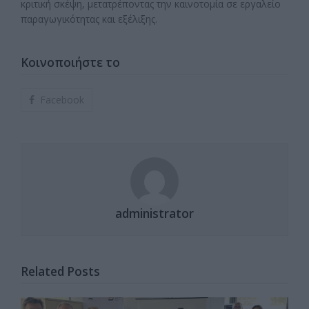
κριτική σκέψη, μετατρέποντας την καινοτομία σε εργαλείο
παραγωγικότητας και εξέλιξης.
Κοινοποιήστε το
Facebook
administrator
Related Posts