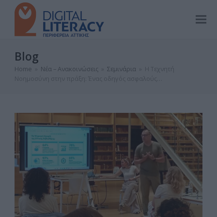
Blog
Home
»
Νέα – Ανακοινώσεις
»
Σεμινάρια
»
Η Τεχνητή
Νοημοσύνη στην πράξη: Ένας οδηγός ασφαλούς…