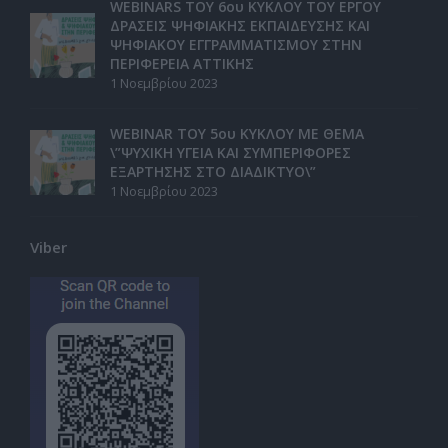
WEBINARS ΤΟΥ 6ου ΚΥΚΛΟΥ ΤΟΥ ΕΡΓΟΥ
ΔΡΑΣΕΙΣ ΨΗΦΙΑΚΗΣ ΕΚΠΑΙΔΕΥΣΗΣ ΚΑΙ
ΨΗΦΙΑΚΟΥ ΕΓΓΡΑΜΜΑΤΙΣΜΟΥ ΣΤΗΝ
ΠΕΡΙΦΕΡΕΙΑ ΑΤΤΙΚΗΣ
1 Νοεμβρίου 2023
WEBINAR ΤΟΥ 5ου ΚΥΚΛΟΥ ΜΕ ΘΕΜΑ
\”ΨΥΧΙΚΗ ΥΓΕΙΑ ΚΑΙ ΣΥΜΠΕΡΙΦΟΡΕΣ
ΕΞΑΡΤΗΣΗΣ ΣΤΟ ΔΙΑΔΙΚΤΥΟ\”
1 Νοεμβρίου 2023
Viber