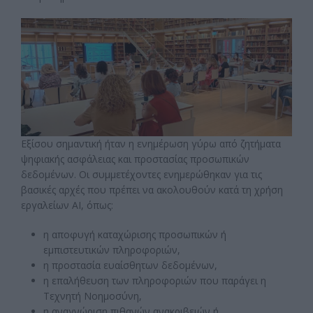
Εξίσου σημαντική ήταν η ενημέρωση γύρω από ζητήματα
ψηφιακής ασφάλειας και προστασίας προσωπικών
δεδομένων. Οι συμμετέχοντες ενημερώθηκαν για τις
βασικές αρχές που πρέπει να ακολουθούν κατά τη χρήση
εργαλείων AI, όπως:
η αποφυγή καταχώρισης προσωπικών ή
εμπιστευτικών πληροφοριών,
η προστασία ευαίσθητων δεδομένων,
η επαλήθευση των πληροφοριών που παράγει η
Τεχνητή Νοημοσύνη,
η αναγνώριση πιθανών ανακριβειών ή