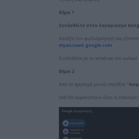
Βήμα 1
Συνδεθείτε στον λογαριασμό Goog
Ανοίξτε τον φυλλομετρητή σας (Chrome, 
myaccount.google.com
Συνδεθείτε με το email και τον κωδικό
Βήμα 2
Από το αριστερό μενού επιλέξτε:
“Ασφ
Εκεί θα εμφανιστούν όλες οι επιλογές