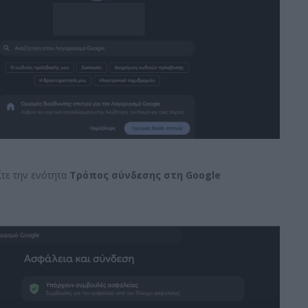
ίτε την ενότητα
Τρόπος σύνδεσης στη
Google