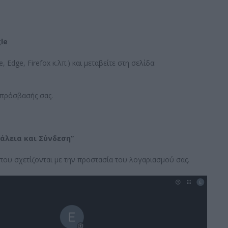
le
Edge, Firefox κ.λπ.) και μεταβείτε στη σελίδα:
 πρόσβασής σας.
άλεια και Σύνδεση”
 που σχετίζονται με την προστασία του λογαριασμού σας.