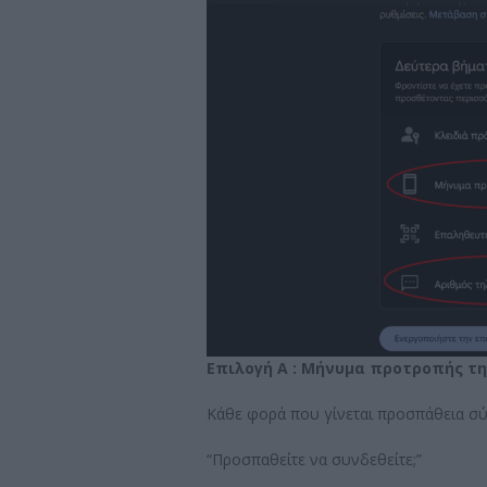
Επιλογή Α : Μήνυμα προτροπής τη
Κάθε φορά που γίνεται προσπάθεια σύν
“Προσπαθείτε να συνδεθείτε;”