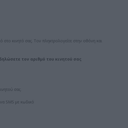
ό στο κινητό σας. Τον πληκτρολογείτε στην οθόνη και
ηλώσετε τον αριθμό του κινητού σας
ινητού σας.
ένα SMS με κωδικό