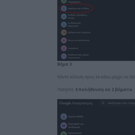
Βήμα 3
Κάντε κύλιση προς τα κάτω μέχρι να δε
Πατήστε:
Επαλήθευση σε 2 βήματα