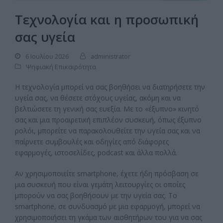
Τεχνολογία και η προσωπική
σας υγεία
6 Ιουλίου 2026
administrator
Ψηφιακή Επικαιρότητα
Η τεχνολογία μπορεί να σας βοηθήσει να διατηρήσετε την
υγεία σας, να θέσετε στόχους υγείας, ακόμη και να
βελτιώσετε τη γενική σας ευεξία. Με το «έξυπνο» κινητό
σας και μια προαιρετική επιπλέον συσκευή, όπως έξυπνο
ρολόι, μπορείτε να παρακολουθείτε την υγεία σας και να
παίρνετε συμβουλές και οδηγίες από διάφορες
εφαρμογές, ιστοσελίδες, podcast και άλλα πολλά.
Αν χρησιμοποιείτε smartphone, έχετε ήδη πρόσβαση σε
μια συσκευή που είναι γεμάτη λειτουργίες οι οποίες
μπορούν να σας βοηθήσουν με την υγεία σας. Το
smartphone, σε συνδυασμό με μια εφαρμογή, μπορεί να
χρησιμοποιήσει τη γκάμα των αισθητήρων του για να σας