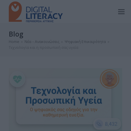
Blog
Home
»
Νέα – Ανακοινώσεις
»
Ψηφιακή Επικαιρότητα
»
Τεχνολογία και η προσωπική σας υγεία