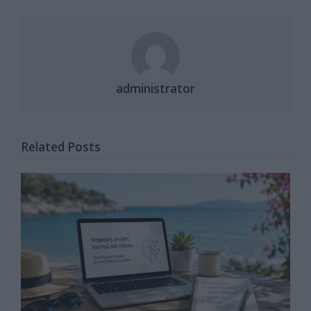
administrator
Related Posts