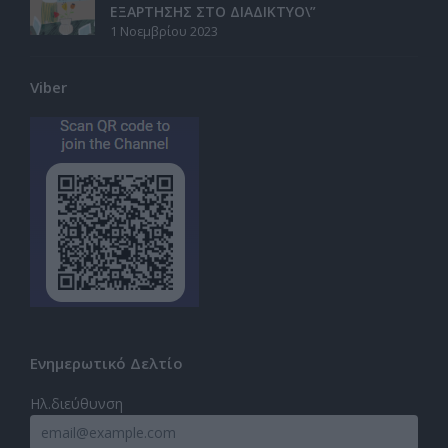
ΕΞΑΡΤΗΣΗΣ ΣΤΟ ΔΙΑΔΙΚΤΥΟ\”
1 Νοεμβρίου 2023
Viber
Ενημερωτικό Δελτίο
Ηλ.διεύθυνση