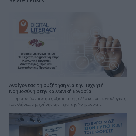
Related Posts
Ανοίγοντας τη συζήτηση για την Τεχνητή
Νοημοσύνη στην Κοινωνική Εργασία
Τα όρια, οι δυνατότητες αξιοποίησης αλλά και οι δεοντολογικές
προκλήσεις της χρήσης της Τεχνητής Νοημοσύνης…