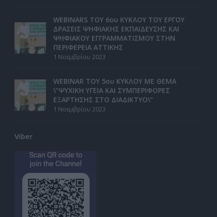
WEBINARS ΤΟΥ 6ου ΚΥΚΛΟΥ ΤΟΥ ΕΡΓΟΥ
ΔΡΑΣΕΙΣ ΨΗΦΙΑΚΗΣ ΕΚΠΑΙΔΕΥΣΗΣ ΚΑΙ
ΨΗΦΙΑΚΟΥ ΕΓΓΡΑΜΜΑΤΙΣΜΟΥ ΣΤΗΝ
ΠΕΡΙΦΕΡΕΙΑ ΑΤΤΙΚΗΣ
1 Νοεμβρίου 2023
WEBINAR ΤΟΥ 5ου ΚΥΚΛΟΥ ΜΕ ΘΕΜΑ
\”ΨΥΧΙΚΗ ΥΓΕΙΑ ΚΑΙ ΣΥΜΠΕΡΙΦΟΡΕΣ
ΕΞΑΡΤΗΣΗΣ ΣΤΟ ΔΙΑΔΙΚΤΥΟ\”
1 Νοεμβρίου 2023
Viber