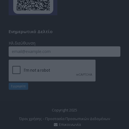
Ενημερωτικό Δελτίο
Ηλ.διεύθυνση
Εγγραφείτε
Copyright 2025
Όροι χρήσης – Προστασία Προσωπικών Δεδομένων
Επικοινωνία