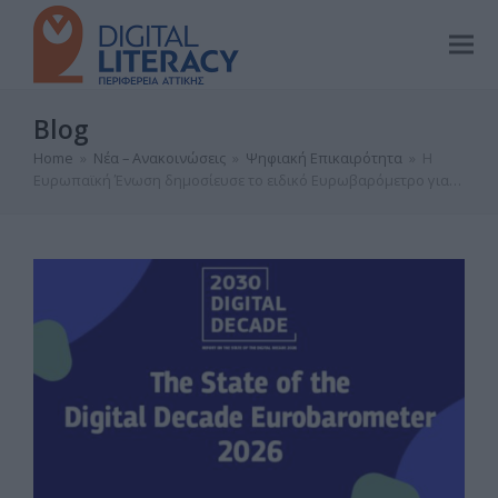
Blog
Home
»
Νέα – Ανακοινώσεις
»
Ψηφιακή Επικαιρότητα
»
Η
Ευρωπαϊκή Ένωση δημοσίευσε το ειδικό Ευρωβαρόμετρο για…