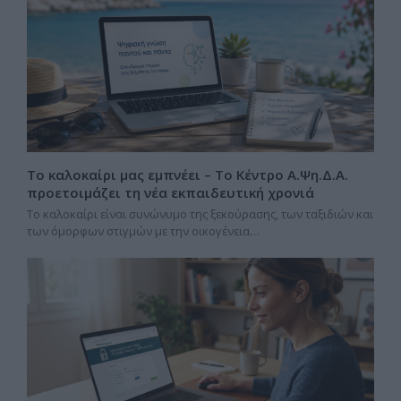
Το καλοκαίρι μας εμπνέει – Το Κέντρο Α.Ψη.Δ.Α.
προετοιμάζει τη νέα εκπαιδευτική χρονιά
Το καλοκαίρι είναι συνώνυμο της ξεκούρασης, των ταξιδιών και
των όμορφων στιγμών με την οικογένεια…