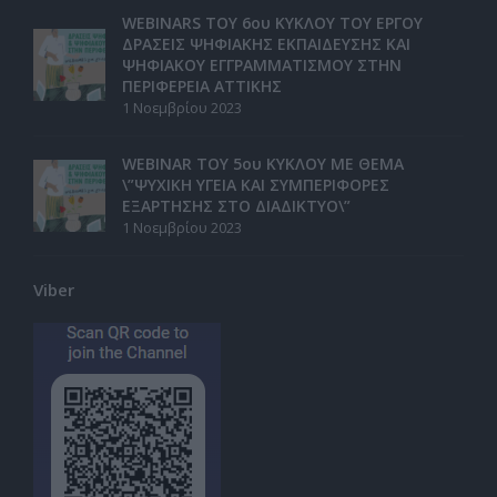
WEBINARS ΤΟΥ 6ου ΚΥΚΛΟΥ ΤΟΥ ΕΡΓΟΥ
ΔΡΑΣΕΙΣ ΨΗΦΙΑΚΗΣ ΕΚΠΑΙΔΕΥΣΗΣ ΚΑΙ
ΨΗΦΙΑΚΟΥ ΕΓΓΡΑΜΜΑΤΙΣΜΟΥ ΣΤΗΝ
ΠΕΡΙΦΕΡΕΙΑ ΑΤΤΙΚΗΣ
1 Νοεμβρίου 2023
WEBINAR ΤΟΥ 5ου ΚΥΚΛΟΥ ΜΕ ΘΕΜΑ
\”ΨΥΧΙΚΗ ΥΓΕΙΑ ΚΑΙ ΣΥΜΠΕΡΙΦΟΡΕΣ
ΕΞΑΡΤΗΣΗΣ ΣΤΟ ΔΙΑΔΙΚΤΥΟ\”
1 Νοεμβρίου 2023
Viber