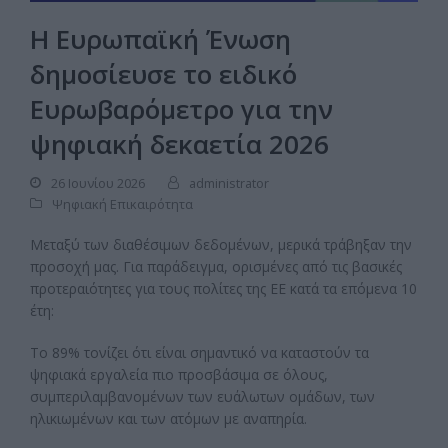
Η Ευρωπαϊκή Ένωση
δημοσίευσε το ειδικό
Ευρωβαρόμετρο για την
ψηφιακή δεκαετία 2026
26 Ιουνίου 2026
administrator
Ψηφιακή Επικαιρότητα
Μεταξύ των διαθέσιμων δεδομένων, μερικά τράβηξαν την
προσοχή μας. Για παράδειγμα, ορισμένες από τις βασικές
προτεραιότητες για τους πολίτες της ΕΕ κατά τα επόμενα 10
έτη:
Το 89% τονίζει ότι είναι σημαντικό να καταστούν τα
ψηφιακά εργαλεία πιο προσβάσιμα σε όλους,
συμπεριλαμβανομένων των ευάλωτων ομάδων, των
ηλικιωμένων και των ατόμων με αναπηρία.