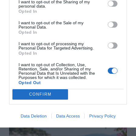
I want to opt-out of the Sharing of my
personal data.
Opted In
Κοινοποιήστε το
I want to opt-out of the Sale of my
Personal Data.
Opted In
Facebook
I want to opt-out of processing my
Personal Data for Targeted Advertising.
Opted In
I want to opt-out of Collection, Use,
Retention, Sale, and/or Sharing of my
Personal Data that Is Unrelated with the
Purposes for which it was collected.
Opted Out
administrator
CONFIRM
Related Posts
Data Deletion
Data Access
Privacy Policy