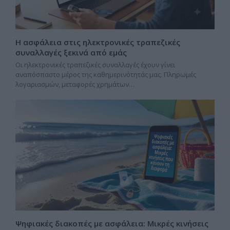
Η ασφάλεια στις ηλεκτρονικές τραπεζικές
συναλλαγές ξεκινά από εμάς
Οι ηλεκτρονικές τραπεζικές συναλλαγές έχουν γίνει
αναπόσπαστο μέρος της καθημερινότητάς μας. Πληρωμές
λογαριασμών, μεταφορές χρημάτων…
Ψηφιακές διακοπές με ασφάλεια: Μικρές κινήσεις