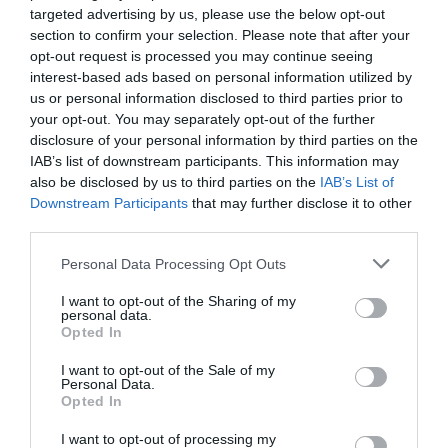
targeted advertising by us, please use the below opt-out
section to confirm your selection. Please note that after your
opt-out request is processed you may continue seeing
interest-based ads based on personal information utilized by
us or personal information disclosed to third parties prior to
your opt-out. You may separately opt-out of the further
disclosure of your personal information by third parties on the
IAB’s list of downstream participants. This information may
also be disclosed by us to third parties on the
IAB’s List of
Downstream Participants
that may further disclose it to other
third parties.
Personal Data Processing Opt Outs
I want to opt-out of the Sharing of my
personal data.
Opted In
I want to opt-out of the Sale of my
Personal Data.
Opted In
Αναζήτηση
I want to opt-out of processing my