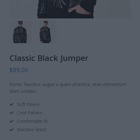
Classic Black Jumper
$
89.00
Donec faucibus augue a quam pharetra, vitae elementum
diam sodales.
Soft Fleece
Cool Pattern
Comfortable fit
Machine Wash