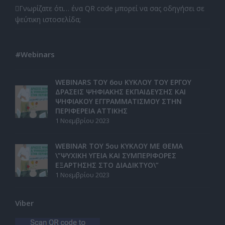
Γνωρίζατε ότι… ένα QR code μπορεί να σας οδηγήσει σε
ψεύτικη ιστοσελίδα;
#Webinars
WEBINARS ΤΟΥ 6ου ΚΥΚΛΟΥ ΤΟΥ ΕΡΓΟΥ
ΔΡΑΣΕΙΣ ΨΗΦΙΑΚΗΣ ΕΚΠΑΙΔΕΥΣΗΣ ΚΑΙ
ΨΗΦΙΑΚΟΥ ΕΓΓΡΑΜΜΑΤΙΣΜΟΥ ΣΤΗΝ
ΠΕΡΙΦΕΡΕΙΑ ΑΤΤΙΚΗΣ
1 Νοεμβρίου 2023
WEBINAR ΤΟΥ 5ου ΚΥΚΛΟΥ ΜΕ ΘΕΜΑ
\”ΨΥΧΙΚΗ ΥΓΕΙΑ ΚΑΙ ΣΥΜΠΕΡΙΦΟΡΕΣ
ΕΞΑΡΤΗΣΗΣ ΣΤΟ ΔΙΑΔΙΚΤΥΟ\”
1 Νοεμβρίου 2023
Viber