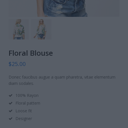
Floral Blouse
$
25.00
Donec faucibus augue a quam pharetra, vitae elementum
diam sodales.
100% Rayon
Floral pattern
Loose fit
Designer