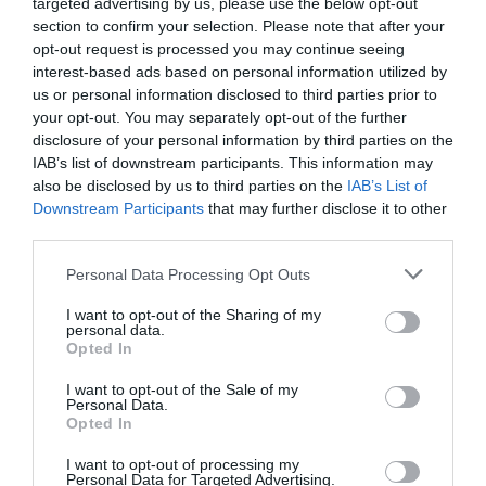
targeted advertising by us, please use the below opt-out
section to confirm your selection. Please note that after your
opt-out request is processed you may continue seeing
interest-based ads based on personal information utilized by
us or personal information disclosed to third parties prior to
your opt-out. You may separately opt-out of the further
disclosure of your personal information by third parties on the
IAB’s list of downstream participants. This information may
also be disclosed by us to third parties on the
IAB’s List of
Downstream Participants
that may further disclose it to other
third parties.
Personal Data Processing Opt Outs
I want to opt-out of the Sharing of my
personal data.
Opted In
I want to opt-out of the Sale of my
Personal Data.
Αναζήτηση
Opted In
I want to opt-out of processing my
Personal Data for Targeted Advertising.