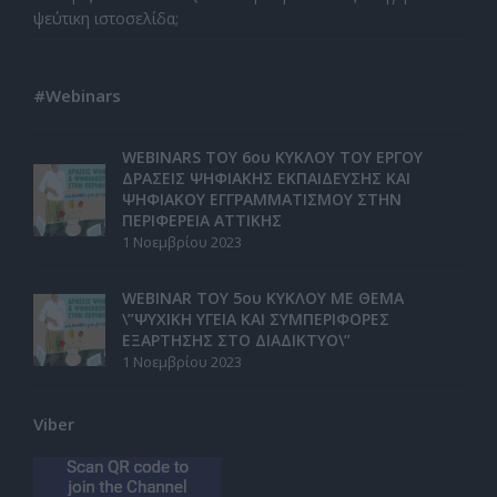
ψεύτικη ιστοσελίδα;
#Webinars
WEBINARS ΤΟΥ 6ου ΚΥΚΛΟΥ ΤΟΥ ΕΡΓΟΥ
ΔΡΑΣΕΙΣ ΨΗΦΙΑΚΗΣ ΕΚΠΑΙΔΕΥΣΗΣ ΚΑΙ
ΨΗΦΙΑΚΟΥ ΕΓΓΡΑΜΜΑΤΙΣΜΟΥ ΣΤΗΝ
ΠΕΡΙΦΕΡΕΙΑ ΑΤΤΙΚΗΣ
1 Νοεμβρίου 2023
WEBINAR ΤΟΥ 5ου ΚΥΚΛΟΥ ΜΕ ΘΕΜΑ
\”ΨΥΧΙΚΗ ΥΓΕΙΑ ΚΑΙ ΣΥΜΠΕΡΙΦΟΡΕΣ
ΕΞΑΡΤΗΣΗΣ ΣΤΟ ΔΙΑΔΙΚΤΥΟ\”
1 Νοεμβρίου 2023
Viber