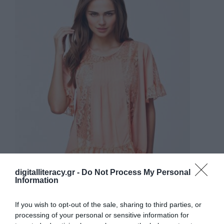
digitalliteracy.gr -
Do Not Process My Personal
Information
If you wish to opt-out of the sale, sharing to third parties, or
processing of your personal or sensitive information for